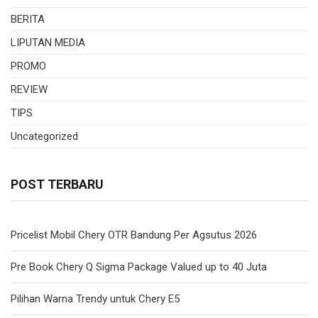
BERITA
LIPUTAN MEDIA
PROMO
REVIEW
TIPS
Uncategorized
POST TERBARU
Pricelist Mobil Chery OTR Bandung Per Agsutus 2026
Pre Book Chery Q Sigma Package Valued up to 40 Juta
Pilihan Warna Trendy untuk Chery E5