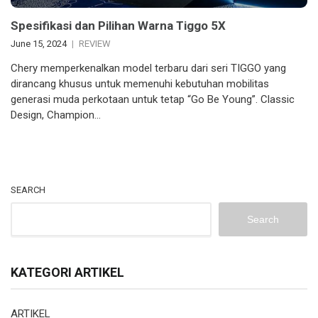
Spesifikasi dan Pilihan Warna Tiggo 5X
June 15, 2024
REVIEW
Chery memperkenalkan model terbaru dari seri TIGGO yang
dirancang khusus untuk memenuhi kebutuhan mobilitas
generasi muda perkotaan untuk tetap “Go Be Young”. Classic
Design, Champion…
SEARCH
Search
KATEGORI ARTIKEL
ARTIKEL