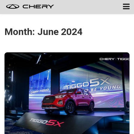
Month:
June 2024