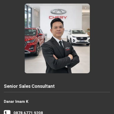
Senior Sales Consultant
Danar Imam K
0878 6771 9208