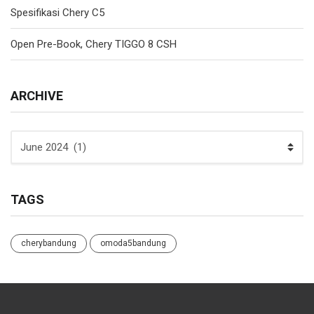
Spesifikasi Chery C5
Open Pre-Book, Chery TIGGO 8 CSH
ARCHIVE
ARCHIVE
TAGS
cherybandung
omoda5bandung